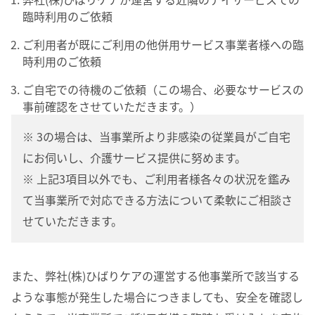
臨時利用のご依頼
ご利用者が既にご利用の他併用サービス事業者様への臨
時利用のご依頼
ご自宅での待機のご依頼（この場合、必要なサービスの
事前確認をさせていただきます。）
※ 3の場合は、当事業所より非感染の従業員がご自宅
にお伺いし、介護サービス提供に努めます。
※ 上記3項目以外でも、ご利用者様各々の状況を鑑み
て当事業所で対応できる方法について柔軟にご相談さ
せていただきます。
また、弊社(株)ひばりケアの運営する他事業所で該当する
ような事態が発生した場合につきましても、安全を確認し