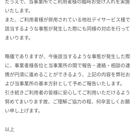
たうえで、当事業所でご利用者様の臨時お受け入れを実施
いたします。
また、ご利用者様が併用されている他社デイサービス様で
該当するような事態が発生した際にも同様の対応を行って
まいります。
略儀でありますが、今後該当するような事態が発生した際
に、事業者様各位と当事業所の間で報告・連絡・相談の連
携が円滑に進めることができるよう、上記の内容を弊社お
よび当事業所の基本方針として予めご報告いたします。
引き続きご利用者の皆様に安心してご利用いただけるよう
努めてまいります故、ご理解ご協力の程、何卒宜しくお願
い申し上げます。
以上