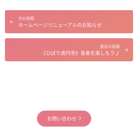
次の投稿
ホームページリニューアルのお知らせ
過去の投稿
《ひばり高円寺》音楽を楽しもう♪
お問い合わせ