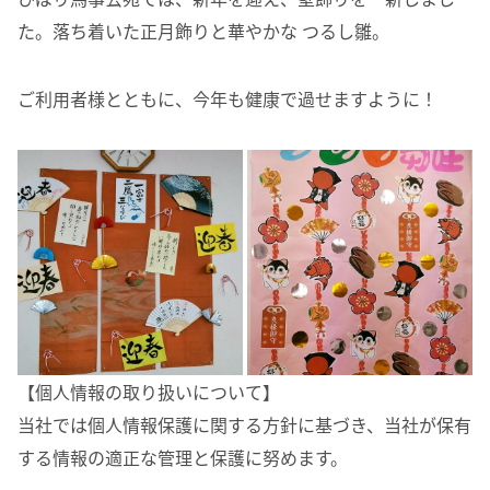
た。落ち着いた正月飾りと華やかな つるし雛。
ご利用者様とともに、今年も健康で過せますように！
【個人情報の取り扱いについて】
当社では個人情報保護に関する方針に基づき、当社が保有
する情報の適正な管理と保護に努めます。