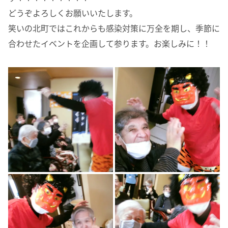
どうぞよろしくお願いいたします。
笑いの北町ではこれからも感染対策に万全を期し、季節に
合わせたイベントを企画して参ります。お楽しみに！！