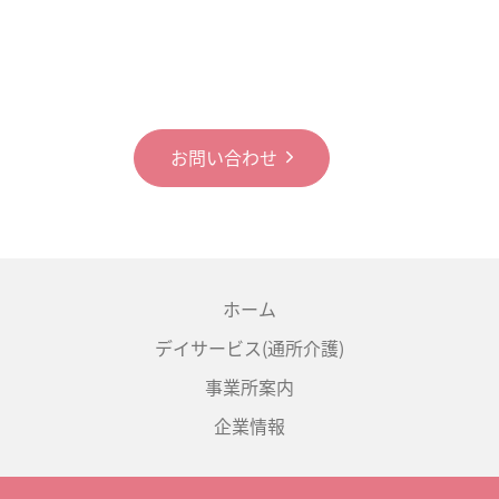
お問い合わせ
ホーム
デイサービス(通所介護)
事業所案内
企業情報