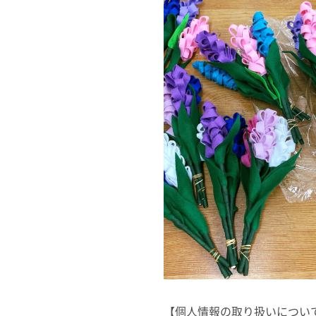
【個人情報の取り扱いについ