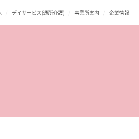
ム
デイサービス(通所介護)
事業所案内
企業情報