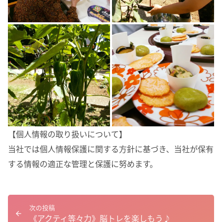
【個人情報の取り扱いについて】
当社では個人情報保護に関する方針に基づき、当社が保有
する情報の適正な管理と保護に努めます。
次の投稿
《アクティ等々力》脳トレを楽しもう♪