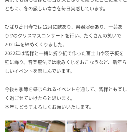
ともに、冬の厳しい寒さを毎日実感しています。
ひばり高円寺では12月に歌あり、楽器演奏あり、一芸あ
り⁉のクリスマスコンサートを行い、たくさんの笑いで
2021年を締めくくりました。
2022年は皆様と一緒に折り紙で作った富士山や羽子板を
壁に飾り、音楽療法では歌みくじをおこなうなど、新年ら
しいイベントを楽しんでいます。
今後も季節を感じられるイベントを通して、皆様とも楽し
く過ごせていけたらと思います。
本年もどうぞよろしくお願いいたします。