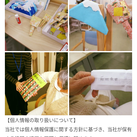
【個人情報の取り扱いについて】
当社では個人情報保護に関する方針に基づき、当社が保有