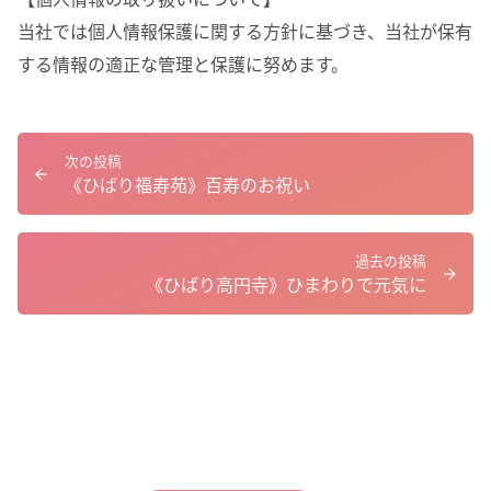
当社では個人情報保護に関する方針に基づき、当社が保有
する情報の適正な管理と保護に努めます。
次の投稿
《ひばり福寿苑》百寿のお祝い
過去の投稿
《ひばり高円寺》ひまわりで元気に