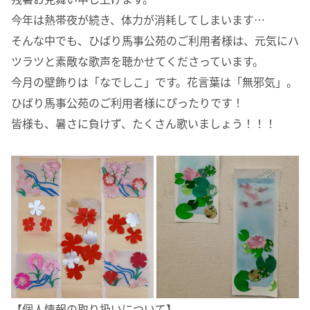
今年は熱帯夜が続き、体力が消耗してしまいます…
そんな中でも、ひばり馬事公苑のご利用者様は、元気にハ
ツラツと素敵な歌声を聴かせてくださっています。
今月の壁飾りは「なでしこ」です。花言葉は「無邪気」。
ひばり馬事公苑のご利用者様にぴったりです！
皆様も、暑さに負けず、たくさん歌いましょう！！！
【個人情報の取り扱いについて】