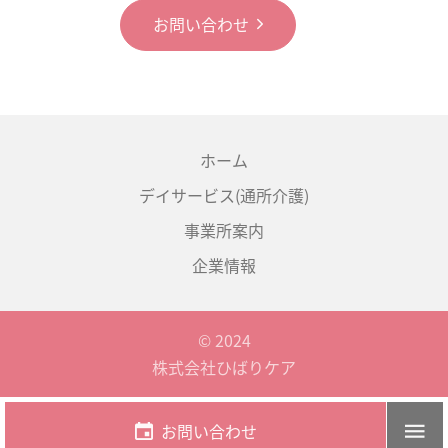
お問い合わせ
ホーム
デイサービス(通所介護)
事業所案内
企業情報
© 2024
株式会社ひばりケア
お問い合わせ