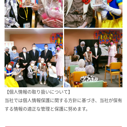
【個人情報の取り扱いについて】
当社では個人情報保護に関する方針に基づき、当社が保有
する情報の適正な管理と保護に努めます。