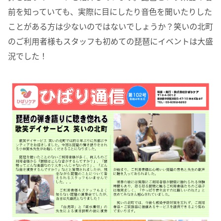
前を知っていても、実際に目にしたり音色を聞いたりした
ことがある方は少ないのではないでしょうか？笑いの北町
のご利用者様もスタッフも初めての琵琶にイベントは大盛
況でした！