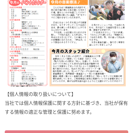
【個人情報の取り扱いについて】
当社では個人情報保護に関する方針に基づき、当社が保有
する情報の適正な管理と保護に努めます。