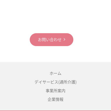
お問い合わせ
ホーム
デイサービス(通所介護)
事業所案内
企業情報