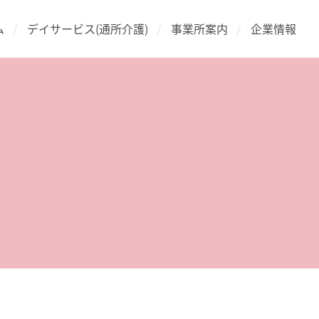
ム
デイサービス(通所介護)
事業所案内
企業情報