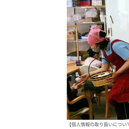
【個人情報の取り扱いについ