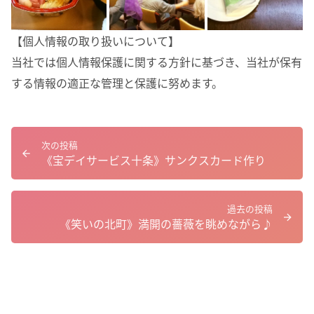
【個人情報の取り扱いについて】
当社では個人情報保護に関する方針に基づき、当社が保有
する情報の適正な管理と保護に努めます。
次の投稿
《宝デイサービス十条》サンクスカード作り
過去の投稿
《笑いの北町》満開の薔薇を眺めながら♪