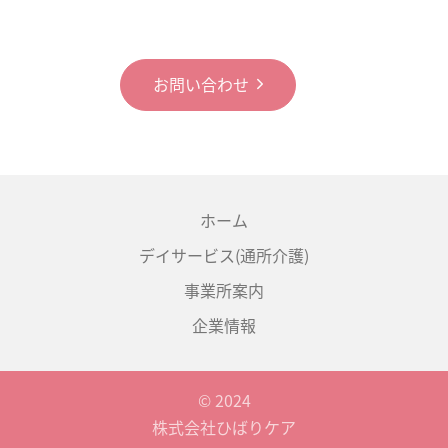
お問い合わせ
ホーム
デイサービス(通所介護)
事業所案内
企業情報
© 2024
株式会社ひばりケア