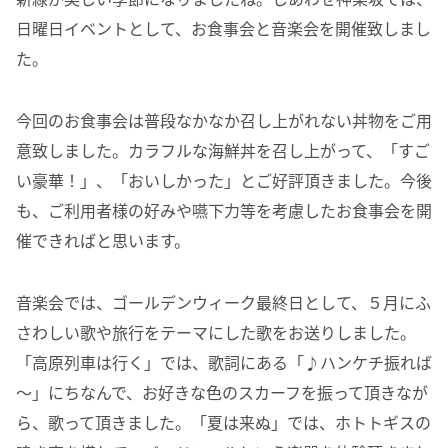
日曜日イベントとして、お食事会と音楽会を開催致しまし
た。
今回のお食事会は普段なかなか召し上がれない丼物をご用
意致しました。カラフルな海鮮丼を召し上がって、「すご
い豪華！」、「おいしかった」とご好評頂きました。今後
も、ご利用者様の好みや嚥下力等を考慮したお食事会を開
催できればと思います。
音楽会では、ゴールデンウィーク最終日として、５月にふ
さわしい歌や旅行をテーマにした歌をお送りしました。
「高原列車は行く」では、歌詞にある「♪ハンケチ振れば
～」にちなんで、お好きな色のスカーフを振って頂きなが
ら、歌って頂きました。「夏は来ぬ」では、ホトトギスの