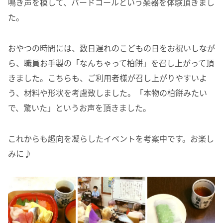
鳴き声を模して、バードコールという楽器を体験頂きまし
た。
おやつの時間には、数日遅れのこどもの日をお祝いしなが
ら、職員お手製の「なんちゃって柏餅」を召し上がって頂
きました。こちらも、ご利用者様が召し上がりやすいよ
う、材料や形状を考慮致しました。「本物の柏餅みたい
で、驚いた」というお声を頂きました。
これからも趣向を凝らしたイベントを考案中です。お楽し
みに♪