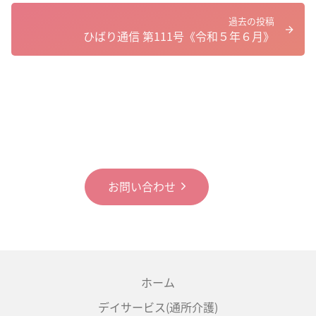
過去の投稿
ひばり通信 第111号《令和５年６月》
お問い合わせ
ホーム
デイサービス(通所介護)