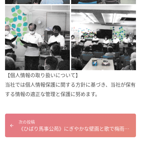
【個人情報の取り扱いについて】
当社では個人情報保護に関する方針に基づき、当社が保有
する情報の適正な管理と保護に努めます。
次の投稿
《ひばり馬事公苑》にぎやかな壁画と歌で梅雨を楽しむ