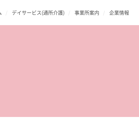
ム
デイサービス(通所介護)
事業所案内
企業情報