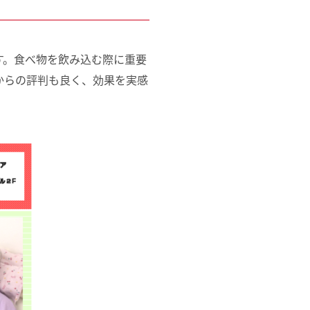
す。食べ物を飲み込む際に重要
からの評判も良く、効果を実感