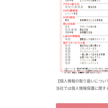
【個人情報の取り扱いについ
当社では個人情報保護に関す