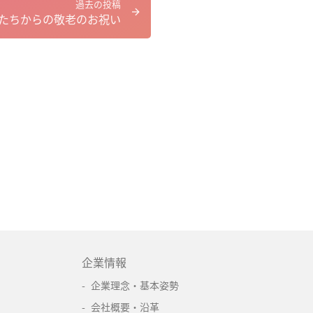
過去の投稿
たちからの敬老のお祝い
企業情報
企業理念・基本姿勢
会社概要・沿革