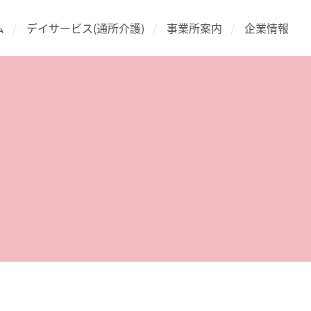
ム
デイサービス(通所介護)
事業所案内
企業情報