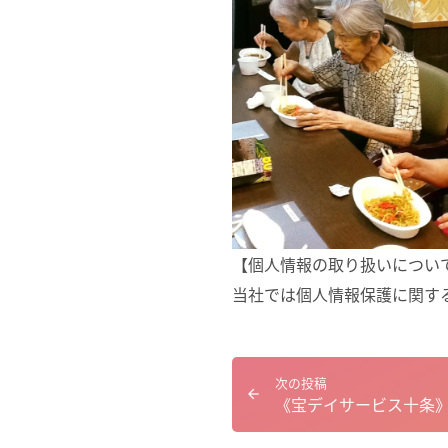
【個人情報の取り扱いについ
当社では個人情報保護に関す
次の投稿