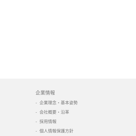
企業情報
企業理念・基本姿勢
会社概要・沿革
採用情報
個人情報保護方針