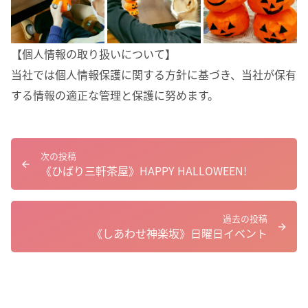
【個人情報の取り扱いについて】
当社では個人情報保護に関する方針に基づき、当社が保有
する情報の適正な管理と保護に努めます。
次の投稿
《ひばり三軒茶屋》HAPPY HALLOWEEN!
過去の投稿
《しあわせ神楽坂》日曜日イベント