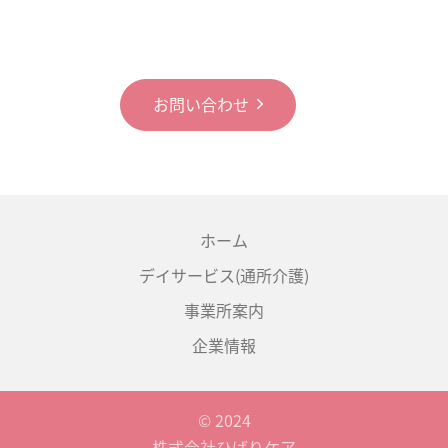
お問い合わせ
ホーム
デイサービス(通所介護)
事業所案内
企業情報
© 2024
株式会社ひばりケア