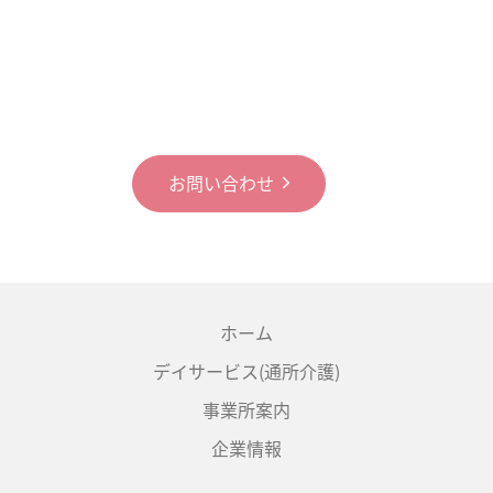
お問い合わせ
ホーム
デイサービス(通所介護)
事業所案内
企業情報