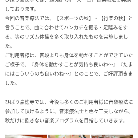
しております。
今回の音楽療法では、【スポーツの秋】・【行楽の秋】と
言うことで、曲に合わせてハンカチを振る・足踏みをす
る、等のリズム体操を多く取り入れたものを実施しまし
た。
ご利用者様は、普段よりも身体を動かすことができていた
ご様子で、『身体を動かすことが気持ち良いわ～』『たま
にはこういうのも良いわね～』とのことで、ご好評頂きま
した。
ひばり豪徳寺では、今後も多くのご利用者様に音楽療法に
参加して頂けるように、音楽療法士と色々工夫しながら、
秋だけに飽きない音楽プログラムを目指していきます。