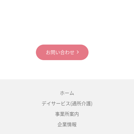
お問い合わせ
ホーム
デイサービス(通所介護)
事業所案内
企業情報