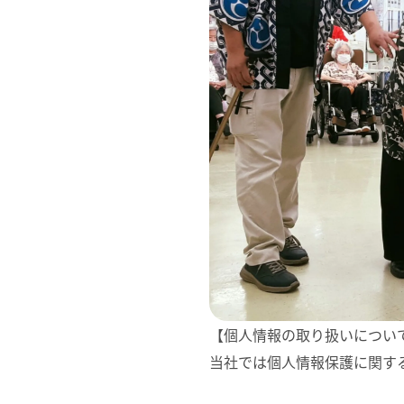
【個人情報の取り扱いについ
当社では個人情報保護に関す