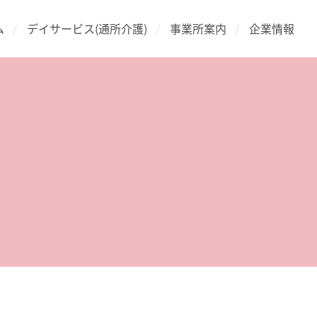
ム
デイサービス(通所介護)
事業所案内
企業情報