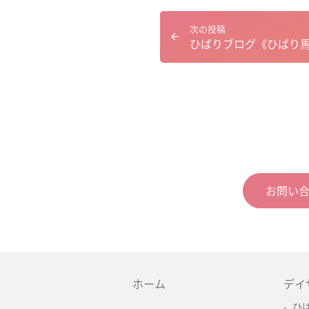
次の投稿
お問い
ホーム
デイ
ひ